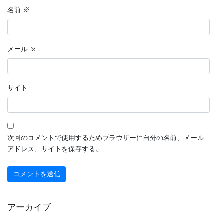
名前
※
メール
※
サイト
次回のコメントで使用するためブラウザーに自分の名前、メール
アドレス、サイトを保存する。
アーカイブ