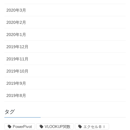
2020年3月
2020年2月
2020年1月
2019年12月
2019年11月
2019年10月
2019年9月
2019年8月
タグ
PowerPivot
VLOOKUP関数
エクセルＢＩ