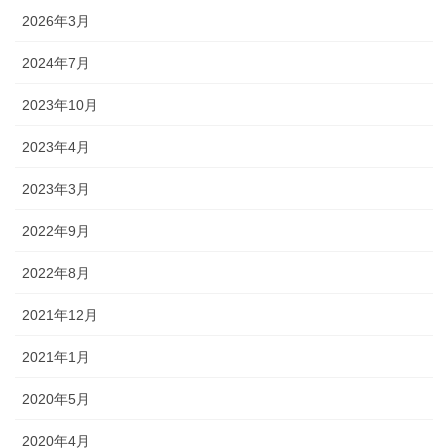
2026年3月
2024年7月
2023年10月
2023年4月
2023年3月
2022年9月
2022年8月
2021年12月
2021年1月
2020年5月
2020年4月