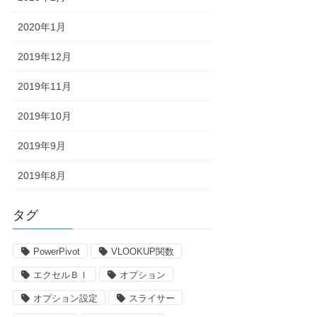
2020年1月
2019年12月
2019年11月
2019年10月
2019年9月
2019年8月
タグ
PowerPivot
VLOOKUP関数
エクセルＢＩ
オプション
オプション設定
スライサー