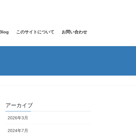
Blog
このサイトについて
お問い合わせ
アーカイブ
2026年3月
2024年7月