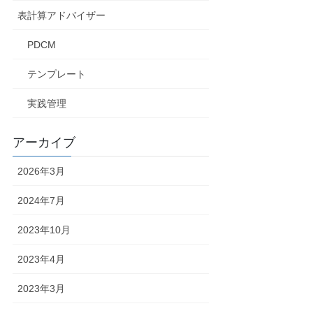
表計算アドバイザー
PDCM
テンプレート
実践管理
アーカイブ
2026年3月
2024年7月
2023年10月
2023年4月
2023年3月