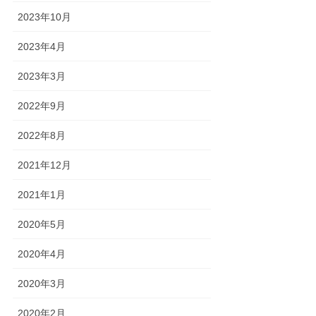
2023年10月
2023年4月
2023年3月
2022年9月
2022年8月
2021年12月
2021年1月
2020年5月
2020年4月
2020年3月
2020年2月