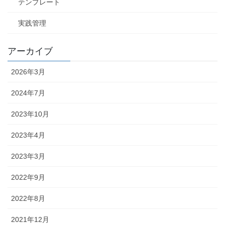
テンプレート
実践管理
アーカイブ
2026年3月
2024年7月
2023年10月
2023年4月
2023年3月
2022年9月
2022年8月
2021年12月