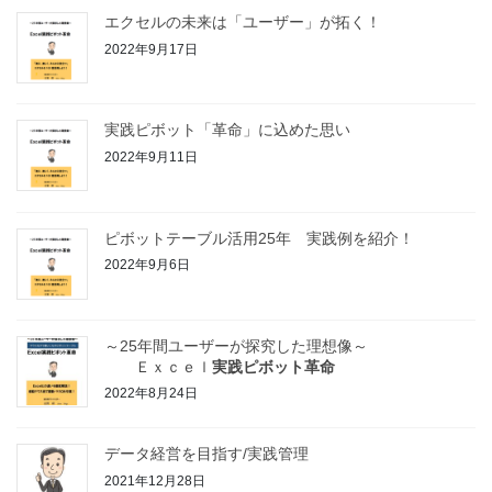
エクセルの未来は「ユーザー」が拓く！
2022年9月17日
実践ピボット「革命」に込めた思い
2022年9月11日
ピボットテーブル活用25年 実践例を紹介！
2022年9月6日
～25年間ユーザーが探究した理想像～
Ｅｘｃｅｌ
実践ピボット革命
2022年8月24日
データ経営を目指す/実践管理
2021年12月28日