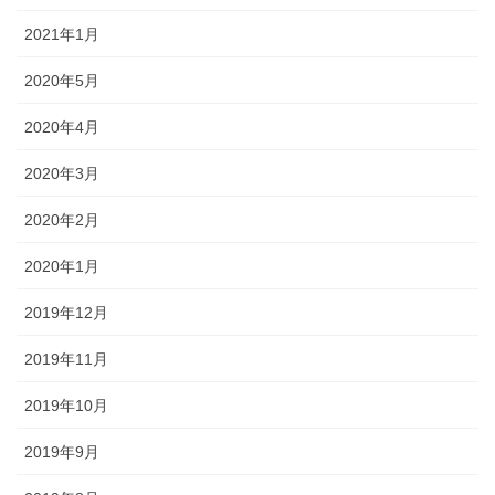
2021年1月
2020年5月
2020年4月
2020年3月
2020年2月
2020年1月
2019年12月
2019年11月
2019年10月
2019年9月