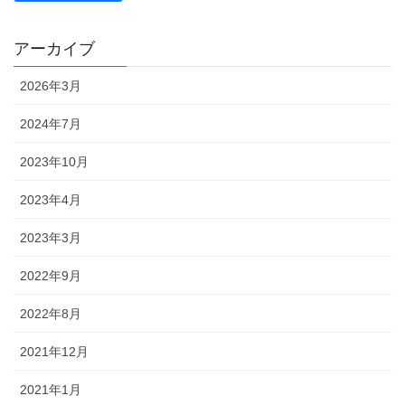
アーカイブ
2026年3月
2024年7月
2023年10月
2023年4月
2023年3月
2022年9月
2022年8月
2021年12月
2021年1月