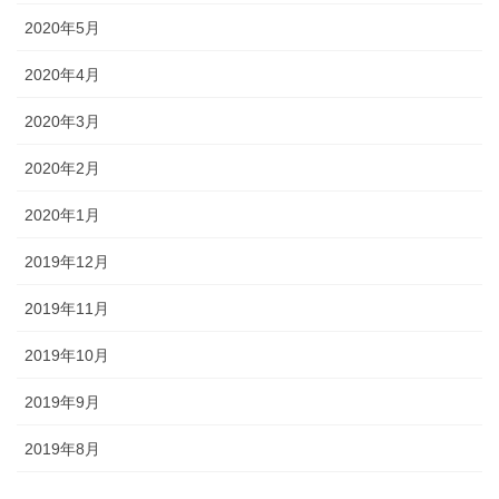
2020年5月
2020年4月
2020年3月
2020年2月
2020年1月
2019年12月
2019年11月
2019年10月
2019年9月
2019年8月