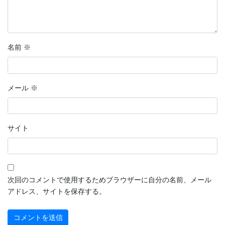
名前
※
メール
※
サイト
次回のコメントで使用するためブラウザーに自分の名前、メール
アドレス、サイトを保存する。